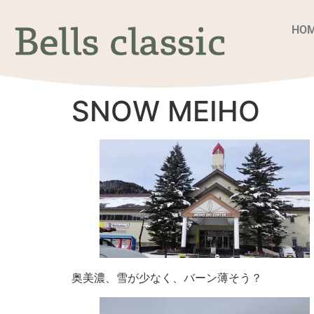
HO
SNOW MEIHO
奥美濃、雪が少なく、バーン薄そう？