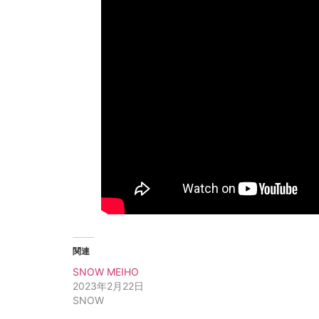
関連
SNOW MEIHO
2023年2月22日
SNOW