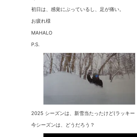
初日は、感覚にぶっているし、足が痛い。
お疲れ様
MAHALO
P.S.
2025 シーズンは、新雪当たったけど(ラッキー
今シーズンは、どうだろう？