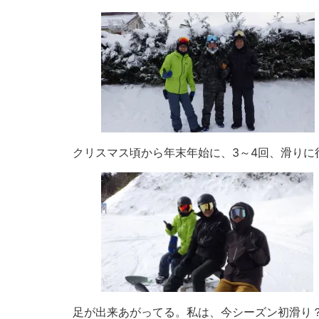
クリスマス頃から年末年始に、3～4回、滑りに
足が出来あがってる。私は、今シーズン初滑り