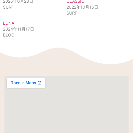
2025年6月28日
CLASSIC
SURF
2022年10月16日
SURF
LUNA
2024年11月17日
BLOG