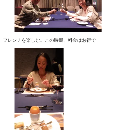
フレンチを楽しむ。この時期、料金はお得で