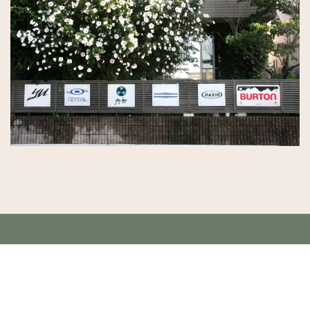
Copyright (C) 2008 bell's classic. All Rights Reserved.