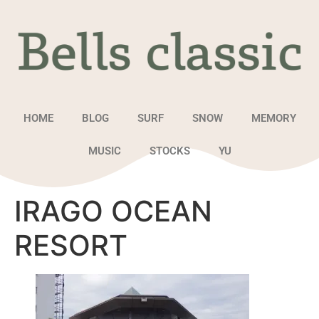
HOME
BLOG
SURF
SNOW
MEMORY
MUSIC
STOCKS
YU
IRAGO OCEAN
RESORT