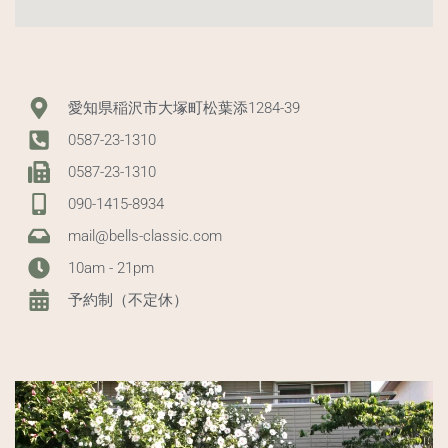
愛知県稲沢市大塚町松葉添1284-39
0587-23-1310
0587-23-1310
090-1415-8934
mail@bells-classic.com
10am - 21pm
予約制（不定休）