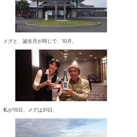
メグと、誕生月が同じで、10月。
私が15日、メグは31日、