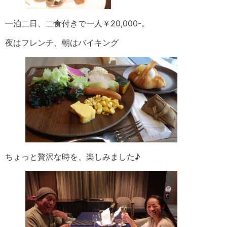
一泊二日、二食付きで一人￥20,000-。
夜はフレンチ、朝はバイキング
ちょっと贅沢な時を、楽しみました♪