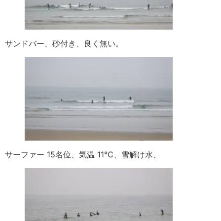
サンドバー、砂付き、良く無い。
サーファー 15名位、気温 11℃、雪解け水、