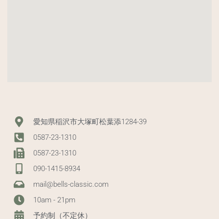
愛知県稲沢市大塚町松葉添1284-39
0587-23-1310
0587-23-1310
090-1415-8934
mail@bells-classic.com
10am - 21pm
予約制（不定休）