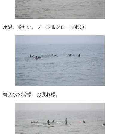
水温、冷たい。ブーツ＆グローブ必須。
御入水の皆様、お疲れ様。