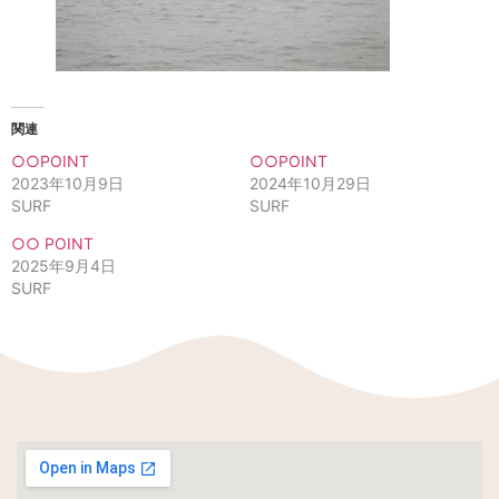
関連
○○POINT
○○POINT
2023年10月9日
2024年10月29日
SURF
SURF
○○ POINT
2025年9月4日
SURF