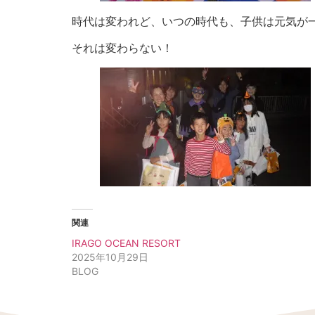
時代は変われど、いつの時代も、子供は元気が
それは変わらない！
関連
IRAGO OCEAN RESORT
2025年10月29日
BLOG