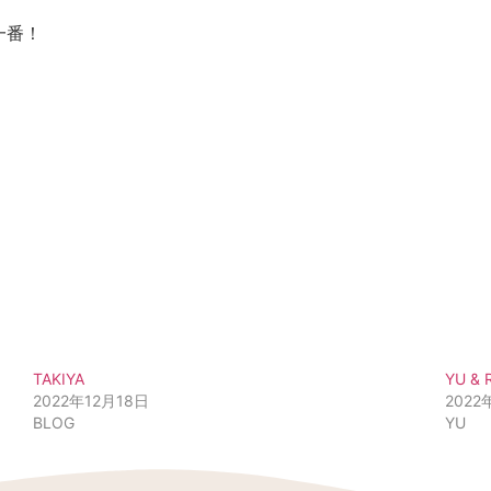
一番！
TAKIYA
YU & 
2022年12月18日
2022
BLOG
YU