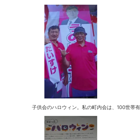
子供会のハロウィン。私の町内会は、100世帯