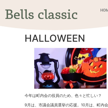
HO
HALLOWEEN
今年は町内会の役員のため、色々と忙しい？
9月は、市議会議員選挙の応援。10月は、町内