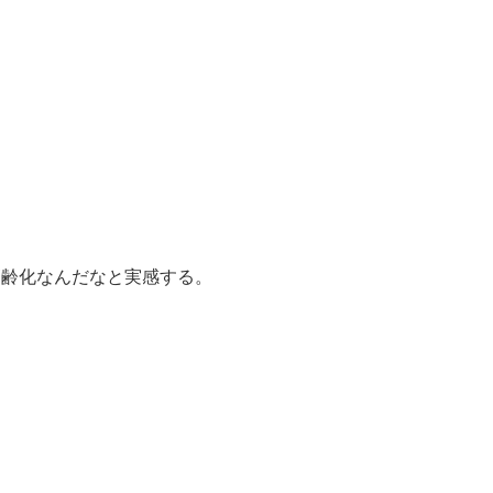
高齢化なんだなと実感する。