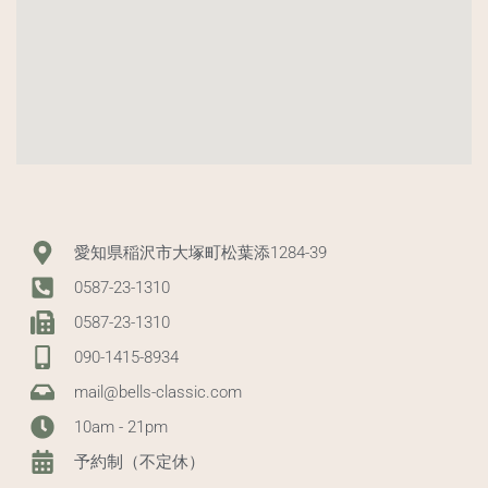
愛知県稲沢市大塚町松葉添1284-39
0587-23-1310
0587-23-1310
090-1415-8934
mail@bells-classic.com
10am - 21pm
予約制（不定休）