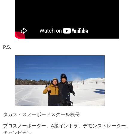
P.S.
タカス・スノーボードスクール校長
プロスノーボーダー、A級イントラ、デモンストレーター、
チャンピオン