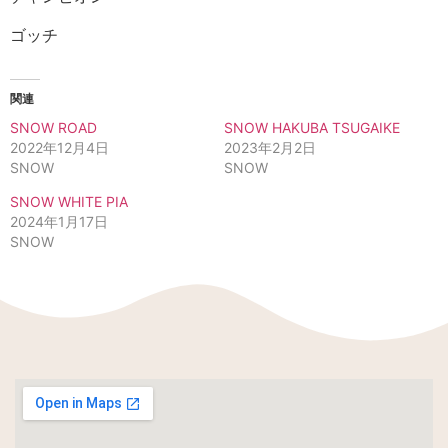
ゴッチ
関連
SNOW ROAD
SNOW HAKUBA TSUGAIKE
2022年12月4日
2023年2月2日
SNOW
SNOW
SNOW WHITE PIA
2024年1月17日
SNOW