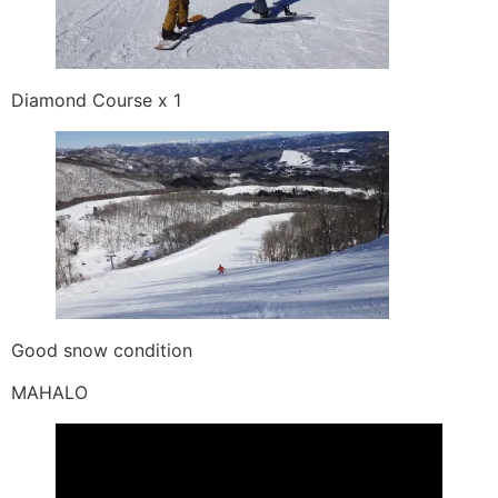
Diamond Course x 1
Good snow condition
MAHALO