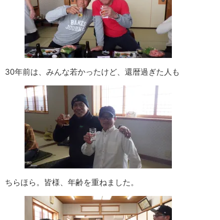
30年前は、みんな若かったけど、還暦過ぎた人も
ちらほら。皆様、年齢を重ねました。