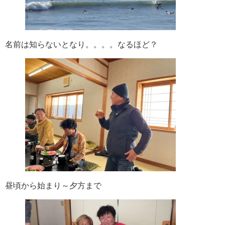
名前は知らないとなり。。。。なるほど？
昼頃から始まり～夕方まで