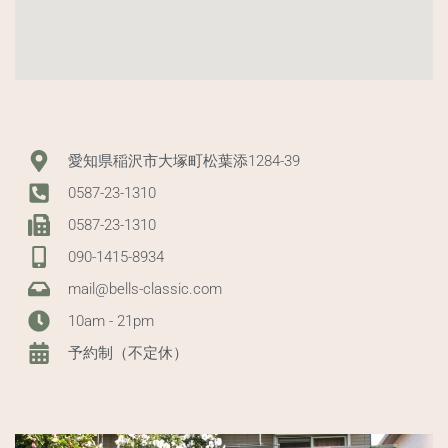
愛知県稲沢市大塚町松葉添1284-39
0587-23-1310
0587-23-1310
090-1415-8934
mail@bells-classic.com
10am - 21pm
予約制（不定休）