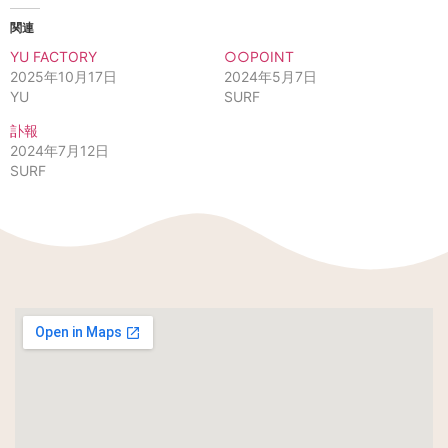
関連
YU FACTORY
○○POINT
2025年10月17日
2024年5月7日
YU
SURF
訃報
2024年7月12日
SURF