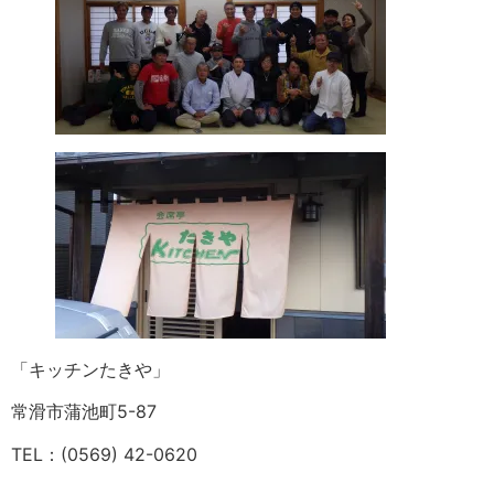
「キッチンたきや」
常滑市蒲池町5-87
TEL：(0569) 42-0620