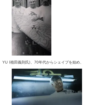
YU (植田義則氏)、70年代からシェイプを始め、