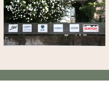
Copyright (C) 2008 bell's classic. All Rights Reserved.