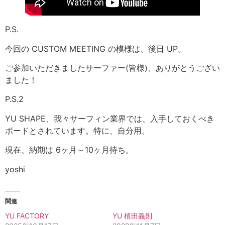
P.S.
今回の CUSTOM MEETING の模様は、後日 UP。
ご参加いただきましたサーファー(皆様)、ありがとうござい
ました！
P.S.2
YU SHAPE、我々サーフィン業界では、入手しておくべき
ボードとされています。特に、自分用。
現在、納期は 6ヶ月～10ヶ月待ち。
yoshi
関連
YU FACTORY
YU 植田義則