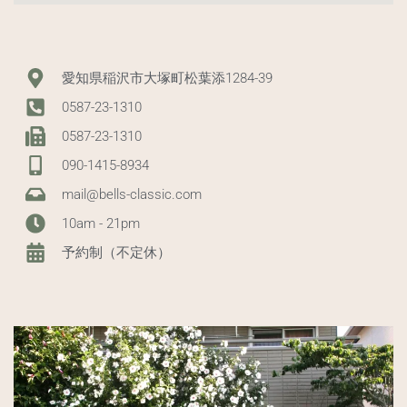
愛知県稲沢市大塚町松葉添1284-39
0587-23-1310
0587-23-1310
090-1415-8934
mail@bells-classic.com
10am - 21pm
予約制（不定休）