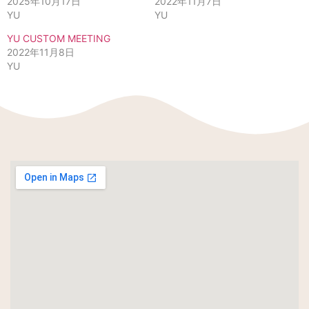
2025年10月17日
2022年11月7日
YU
YU
YU CUSTOM MEETING
2022年11月8日
YU