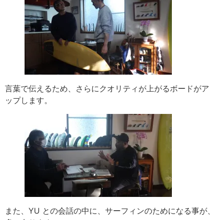
言葉で伝えるため、さらにクオリティが上がるボードがア
ップします。
また、YU との会話の中に、サーフィンのためになる事が、