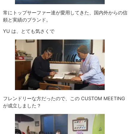
常にトップサーファー達が愛用してきた、国内外からの信
頼と実績のブランド。
YU は、とても気さくで
フレンドリーな方だったので、この CUSTOM MEETING
が成立しました？