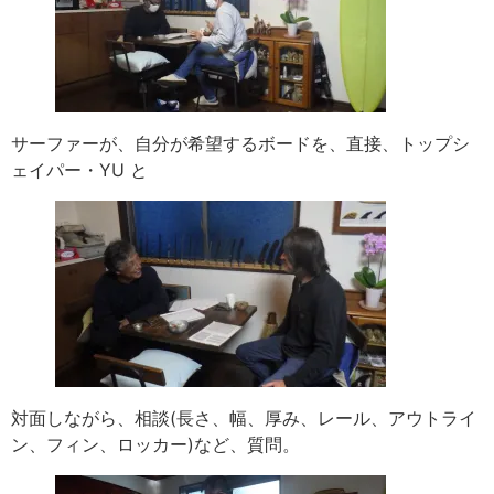
サーファーが、自分が希望するボードを、直接、トップシ
ェイパー・YU と
対面しながら、相談(長さ、幅、厚み、レール、アウトライ
ン、フィン、ロッカー)など、質問。