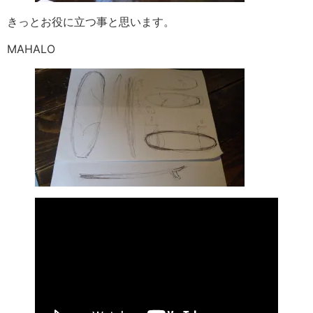
きっとお役に立つ事と思います。
MAHALO