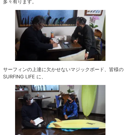
多々有ります。
サーフィンの上達に欠かせないマジックボード、皆様の
SURFING LIFE に、