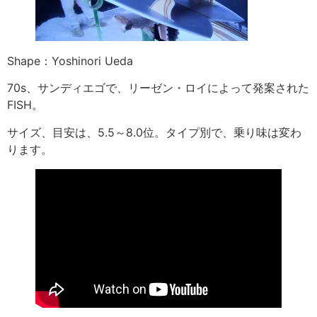
Shape：Yoshinori Ueda
70s、サンディエゴで、リーゼン・ロイによって発案された
FISH。
サイズ、目安は、5.5～8.0位。タイプ別で、乗り味は変わ
ります。