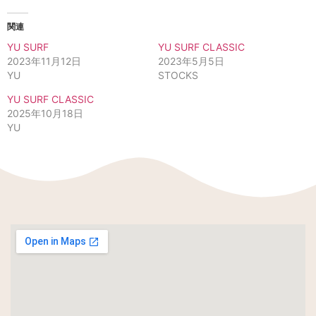
関連
YU SURF
YU SURF CLASSIC
2023年11月12日
2023年5月5日
YU
STOCKS
YU SURF CLASSIC
2025年10月18日
YU