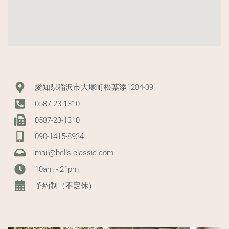
愛知県稲沢市大塚町松葉添1284-39
0587-23-1310
0587-23-1310
090-1415-8934
mail@bells-classic.com
10am - 21pm
予約制（不定休）