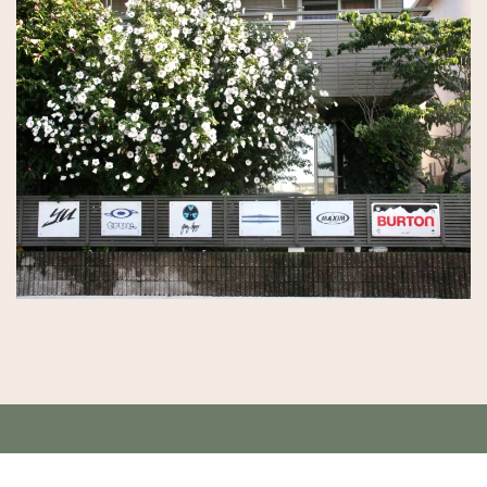
Copyright (C) 2008 bell's classic. All Rights Reserved.