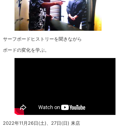
サーフボードヒストリーを聞きながら
ボードの変化を学ぶ。
2022年11月26日(土)、27日(日) 来店