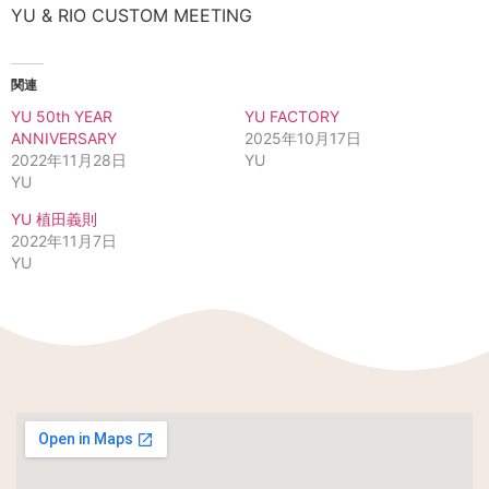
YU & RIO CUSTOM MEETING
関連
YU 50th YEAR
YU FACTORY
ANNIVERSARY
2025年10月17日
2022年11月28日
YU
YU
YU 植田義則
2022年11月7日
YU