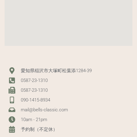
愛知県稲沢市大塚町松葉添1284-39
0587-23-1310
0587-23-1310
090-1415-8934
mail@bells-classic.com
10am - 21pm
予約制（不定休）